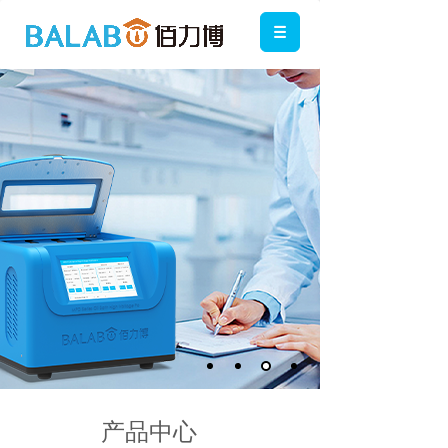
按钮文本
产品中心