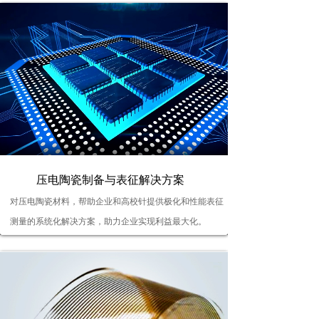
按钮文本
压电陶瓷制备与表征解决方案
对压电陶瓷材料，帮助企业和高校针提供极化和性能表征
测量的系统化解决方案，助力企业实现利益最大化。