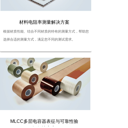
按钮文本
材料电阻率测量解决方案
根据材质性能、结合不同材质的特有的测量方式，帮助您
选择合适的测量方式，满足您不同的测试需求。
按钮文本
MLCC多层电容器表征与可靠性验