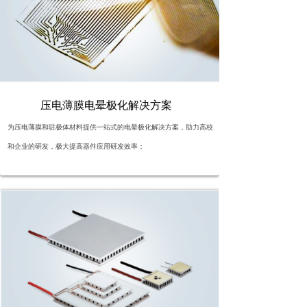
按钮文本
压电薄膜电晕极化解决方案
为压电薄膜和驻极体材料提供一站式的电晕极化解决方案，助力高校
和企业的研发，极大提高器件应用研发效率；