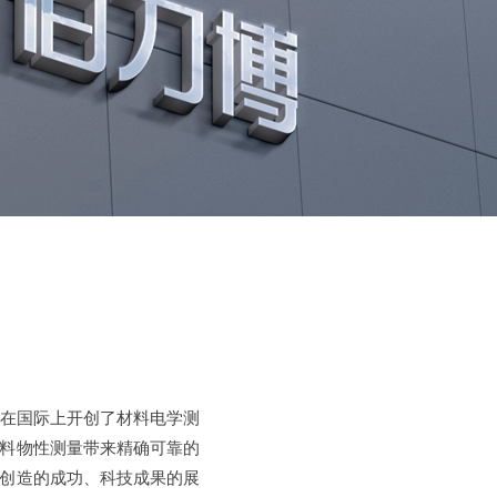
在国
际上开创了材料电学测
料物性测量带来精确可靠的
创造的成功、科技成果的展