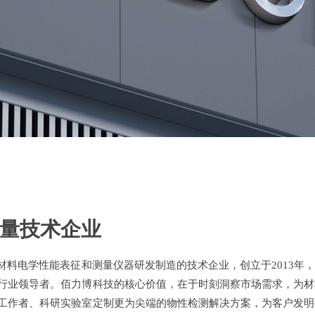
测量技术企业
材料电学性能表征和测量仪器研发制造的技术企业，
创立于2013年，
行业领导者。
佰力博科技的核心价值，在于时刻洞察市场需求，为材
工作者、科研实验室定制更为尖端的物性检测解决方案，为客户发明